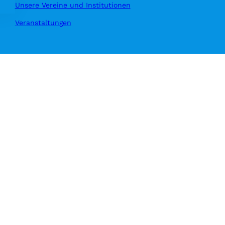
Unsere Vereine und Institutionen
Veranstaltungen