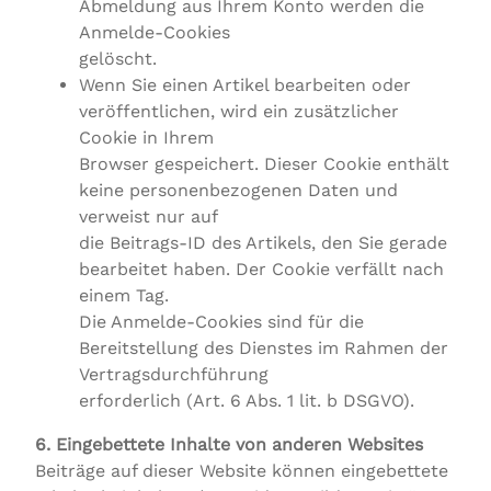
Abmeldung aus Ihrem Konto werden die
Anmelde-Cookies
gelöscht.
Wenn Sie einen Artikel bearbeiten oder
veröffentlichen, wird ein zusätzlicher
Cookie in Ihrem
Browser gespeichert. Dieser Cookie enthält
keine personenbezogenen Daten und
verweist nur auf
die Beitrags-ID des Artikels, den Sie gerade
bearbeitet haben. Der Cookie verfällt nach
einem Tag.
Die Anmelde-Cookies sind für die
Bereitstellung des Dienstes im Rahmen der
Vertragsdurchführung
erforderlich (Art. 6 Abs. 1 lit. b DSGVO).
6. Eingebettete Inhalte von anderen Websites
Beiträge auf dieser Website können eingebettete