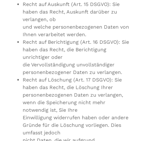
Recht auf Auskunft (Art. 15 DSGVO): Sie
haben das Recht, Auskunft darüber zu
verlangen, ob
und welche personenbezogenen Daten von
Ihnen verarbeitet werden.
Recht auf Berichtigung (Art. 16 DSGVO): Sie
haben das Recht, die Berichtigung
unrichtiger oder
die Vervollständigung unvollständiger
personenbezogener Daten zu verlangen.
Recht auf Löschung (Art. 17 DSGVO): Sie
haben das Recht, die Löschung Ihrer
personenbezogenen Daten zu verlangen,
wenn die Speicherung nicht mehr
notwendig ist, Sie Ihre
Einwilligung widerrufen haben oder andere
Gründe für die Löschung vorliegen. Dies
umfasst jedoch
nicht Daten, die wir aufgrund