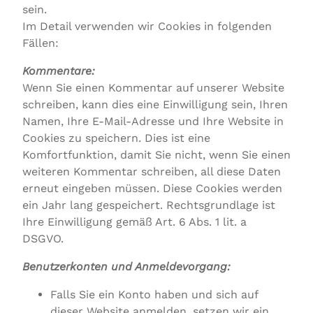
sein.
Im Detail verwenden wir Cookies in folgenden
Fällen:
Kommentare:
Wenn Sie einen Kommentar auf unserer Website
schreiben, kann dies eine Einwilligung sein, Ihren
Namen, Ihre E-Mail-Adresse und Ihre Website in
Cookies zu speichern. Dies ist eine
Komfortfunktion, damit Sie nicht, wenn Sie einen
weiteren Kommentar schreiben, all diese Daten
erneut eingeben müssen. Diese Cookies werden
ein Jahr lang gespeichert. Rechtsgrundlage ist
Ihre Einwilligung gemäß Art. 6 Abs. 1 lit. a
DSGVO.
Benutzerkonten und Anmeldevorgang:
Falls Sie ein Konto haben und sich auf
dieser Website anmelden, setzen wir ein