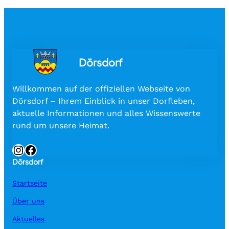
Dörsdorf
Willkommen auf der offiziellen Webseite von
Dörsdorf – Ihrem Einblick in unser Dorfleben,
aktuelle Informationen und alles Wissenswerte
rund um unsere Heimat.
Instagram
Facebook
Dörsdorf
Startseite
Über uns
Aktuelles