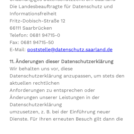
Die Landesbeauftragte für Datenschutz und
Informationsfreiheit
Fritz-Dobisch-Straße 12
66111 Saarbrücken
Telefon: 0681 94715-0
Fax: 0681 94715-50
E-Mail:
poststelle@datenschutz.saarland.de
11. Änderungen dieser Datenschutzerklärung
Wir behalten uns vor, diese
Datenschutzerklärung anzupassen, um stets den
aktuellen rechtlichen
Anforderungen zu entsprechen oder
Änderungen unserer Leistungen in der
Datenschutzerklärung
umzusetzen, z. B. bei der Einführung neuer
Dienste. Für Ihren erneuten Besuch gilt dann die