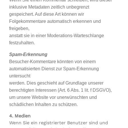
inklusive Metadaten zeitlich unbegrenzt
gespeichert. Auf diese Art können wir
Folgekommentare automatisch erkennen und
freigeben,
anstatt sie in einer Moderations-Warteschlange
festzuhalten.
Spam-Erkennung
Besucher-Kommentare könnten von einem
automatisierten Dienst zur Spam-Erkennung
untersucht
werden. Dies geschieht auf Grundlage unserer
berechtigten Interessen (Art. 6 Abs. 1 lit. f DSGVO),
um unsere Website vor unerwünschten und
schädlichen Inhalten zu schützen.
4. Medien
Wenn Sie ein registrierter Benutzer sind und