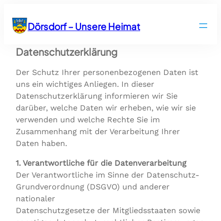
Zum
Inhalt
Dörsdorf – Unsere Heimat
springen
Datenschutzerklärung
Der Schutz Ihrer personenbezogenen Daten ist
uns ein wichtiges Anliegen. In dieser
Datenschutzerklärung informieren wir Sie
darüber, welche Daten wir erheben, wie wir sie
verwenden und welche Rechte Sie im
Zusammenhang mit der Verarbeitung Ihrer
Daten haben.
1. Verantwortliche für die Datenverarbeitung
Der Verantwortliche im Sinne der Datenschutz-
Grundverordnung (DSGVO) und anderer
nationaler
Datenschutzgesetze der Mitgliedsstaaten sowie