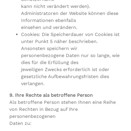
kann nicht verändert werden).
Administratoren der Website können diese
Informationen ebenfalls
einsehen und verändern.
Cookies: Die Speicherdauer von Cookies ist
unter Punkt 5 näher beschrieben.
Ansonsten speichern wir
personenbezogene Daten nur so lange, wie
dies für die Erfüllung des
jeweiligen Zwecks erforderlich ist oder
gesetzliche Aufbewahrungsfristen dies
verlangen.
9. Ihre Rechte als betroffene Person
Als betroffene Person stehen Ihnen eine Reihe
von Rechten in Bezug auf Ihre
personenbezogenen
Daten zu: