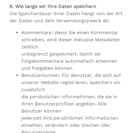
8. Wie lange wir Ihre Daten speichern
Die Speicherdauer Ihrer Daten hängt von der Art
der Daten und dem Verwendungszweck ab:
Kommentare: Wenn Sie einen Kommentar
schreiben, wird dieser inklusive Metadaten
zeitlich
unbegrenzt gespeichert, damit wir
Folgekommentare automatisch erkennen
und freigeben können.
Benutzerkonten: Für Benutzer, die sich auf
unserer Website registrieren, speichern wir
zusätzlich
die persönlichen Informationen, die sie in
ihren Benutzerprofilen angeben. Alle
Benutzer können
jederzeit ihre persönlichen Informationen
einsehen, verändern oder löschen (der
Benutzername