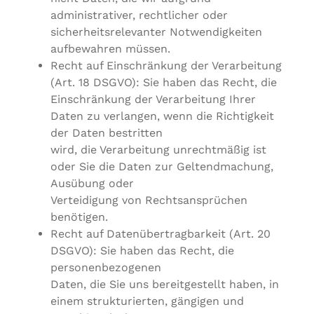
administrativer, rechtlicher oder
sicherheitsrelevanter Notwendigkeiten
aufbewahren müssen.
Recht auf Einschränkung der Verarbeitung
(Art. 18 DSGVO): Sie haben das Recht, die
Einschränkung der Verarbeitung Ihrer
Daten zu verlangen, wenn die Richtigkeit
der Daten bestritten
wird, die Verarbeitung unrechtmäßig ist
oder Sie die Daten zur Geltendmachung,
Ausübung oder
Verteidigung von Rechtsansprüchen
benötigen.
Recht auf Datenübertragbarkeit (Art. 20
DSGVO): Sie haben das Recht, die
personenbezogenen
Daten, die Sie uns bereitgestellt haben, in
einem strukturierten, gängigen und