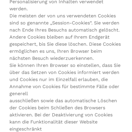
Personalisierung von Inhalten verwendet
werden.
Die meisten der von uns verwendeten Cookies
sind so genannte „Session-Cookies“. Sie werden
nach Ende Ihres Besuchs automatisch gelöscht.
Andere Cookies bleiben auf Ihrem Endgerät
gespeichert, bis Sie diese löschen. Diese Cookies
ermöglichen es uns, Ihren Browser beim
nächsten Besuch wiederzuerkennen.
Sie können Ihren Browser so einstellen, dass Sie
über das Setzen von Cookies informiert werden
und Cookies nur im Einzelfall erlauben, die
Annahme von Cookies für bestimmte Fälle oder
generell
ausschließen sowie das automatische Löschen
der Cookies beim Schließen des Browsers
aktivieren. Bei der Deaktivierung von Cookies
kann die Funktionalität dieser Website
eingeschränkt