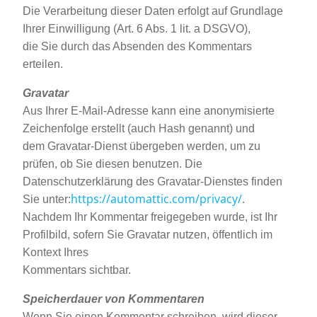
Die Verarbeitung dieser Daten erfolgt auf Grundlage
Ihrer Einwilligung (Art. 6 Abs. 1 lit. a DSGVO),
die Sie durch das Absenden des Kommentars
erteilen.
Gravatar
Aus Ihrer E-Mail-Adresse kann eine anonymisierte
Zeichenfolge erstellt (auch Hash genannt) und
dem Gravatar-Dienst übergeben werden, um zu
prüfen, ob Sie diesen benutzen. Die
Datenschutzerklärung des Gravatar-Dienstes finden
https://automattic.com/privacy/
Sie unter:
.
Nachdem Ihr Kommentar freigegeben wurde, ist Ihr
Profilbild, sofern Sie Gravatar nutzen, öffentlich im
Kontext Ihres
Kommentars sichtbar.
Speicherdauer von Kommentaren
Wenn Sie einen Kommentar schreiben, wird dieser