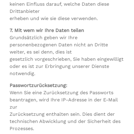
keinen Einfluss darauf, welche Daten diese
Drittanbieter
erheben und wie sie diese verwenden.
7. Mit wem wir Ihre Daten teilen
Grundsätzlich geben wir Ihre
personenbezogenen Daten nicht an Dritte
weiter, es sei denn, dies ist
gesetzlich vorgeschrieben, Sie haben eingewilligt
oder es ist zur Erbringung unserer Dienste
notwendig.
Passwortzurücksetzung:
Wenn Sie eine Zurücksetzung des Passworts
beantragen, wird Ihre IP-Adresse in der E-Mail
zur
Zurücksetzung enthalten sein. Dies dient der
technischen Abwicklung und der Sicherheit des
Prozesses.