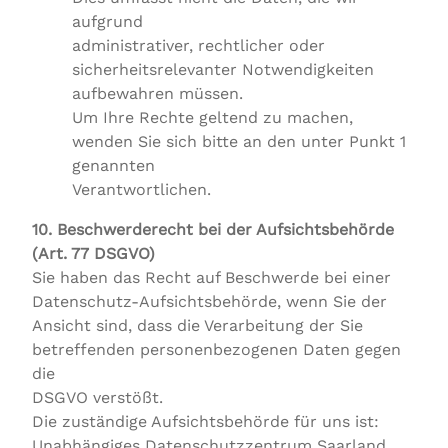
aufgrund
administrativer, rechtlicher oder
sicherheitsrelevanter Notwendigkeiten
aufbewahren müssen.
Um Ihre Rechte geltend zu machen,
wenden Sie sich bitte an den unter Punkt 1
genannten
Verantwortlichen.
10. Beschwerderecht bei der Aufsichtsbehörde
(Art. 77 DSGVO)
Sie haben das Recht auf Beschwerde bei einer
Datenschutz-Aufsichtsbehörde, wenn Sie der
Ansicht sind, dass die Verarbeitung der Sie
betreffenden personenbezogenen Daten gegen
die
DSGVO verstößt.
Die zuständige Aufsichtsbehörde für uns ist:
Unabhängiges Datenschutzzentrum Saarland