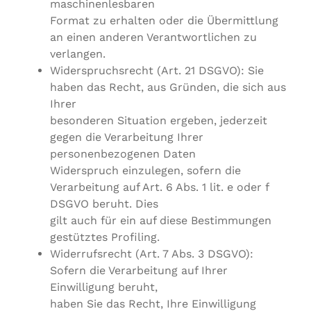
maschinenlesbaren
Format zu erhalten oder die Übermittlung
an einen anderen Verantwortlichen zu
verlangen.
Widerspruchsrecht (Art. 21 DSGVO): Sie
haben das Recht, aus Gründen, die sich aus
Ihrer
besonderen Situation ergeben, jederzeit
gegen die Verarbeitung Ihrer
personenbezogenen Daten
Widerspruch einzulegen, sofern die
Verarbeitung auf Art. 6 Abs. 1 lit. e oder f
DSGVO beruht. Dies
gilt auch für ein auf diese Bestimmungen
gestütztes Profiling.
Widerrufsrecht (Art. 7 Abs. 3 DSGVO):
Sofern die Verarbeitung auf Ihrer
Einwilligung beruht,
haben Sie das Recht, Ihre Einwilligung