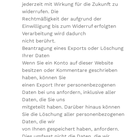
jederzeit mit Wirkung für die Zukunft zu
widerrufen. Die
Rechtmäßigkeit der aufgrund der
Einwilligung bis zum Widerruf erfolgten
Verarbeitung wird dadurch
nicht berührt.
Beantragung eines Exports oder Löschung
Ihrer Daten
Wenn Sie ein Konto auf dieser Website
besitzen oder Kommentare geschrieben
haben, können Sie
einen Export Ihrer personenbezogenen
Daten bei uns anfordern, inklusive aller
Daten, die Sie uns
mitgeteilt haben. Darüber hinaus können
Sie die Löschung aller personenbezogenen
Daten, die wir
von Ihnen gespeichert haben, anfordern.
Dies umfasst nicht die Daten, die wir