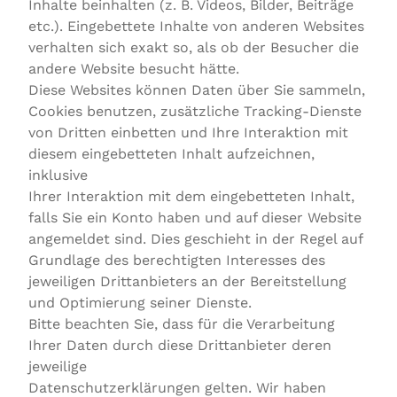
Inhalte beinhalten (z. B. Videos, Bilder, Beiträge
etc.). Eingebettete Inhalte von anderen Websites
verhalten sich exakt so, als ob der Besucher die
andere Website besucht hätte.
Diese Websites können Daten über Sie sammeln,
Cookies benutzen, zusätzliche Tracking-Dienste
von Dritten einbetten und Ihre Interaktion mit
diesem eingebetteten Inhalt aufzeichnen,
inklusive
Ihrer Interaktion mit dem eingebetteten Inhalt,
falls Sie ein Konto haben und auf dieser Website
angemeldet sind. Dies geschieht in der Regel auf
Grundlage des berechtigten Interesses des
jeweiligen Drittanbieters an der Bereitstellung
und Optimierung seiner Dienste.
Bitte beachten Sie, dass für die Verarbeitung
Ihrer Daten durch diese Drittanbieter deren
jeweilige
Datenschutzerklärungen gelten. Wir haben