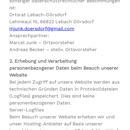
sonstiger datenschutzrechtlicher Bestimmungen
ist:
Ortsrat Lebach-Dörsdorf
Lehmkaul 10, 66822 Lebach Dörsdorf
mjunk.doersdorf@gmail.com
Ansprechpartner:
Marcel Junk – Ortsvorsteher
Andreas Becker – stellv. Ortsvorsteher
2. Erhebung und Verarbeitung
personenbezogener Daten beim Besuch unserer
Website
Bei jedem Zugriff auf unsere Website werden aus
technischen Gründen Daten in Protokolldateien
(Logfiles) gespeichert. Dies sind keine
personenbezogenen Daten.
Server-Logfiles
Beim Besuch unserer Website erheben wir und
unser Hosting-Anbieter auf Basis unserer