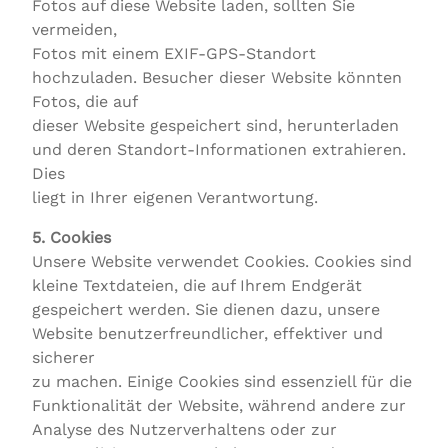
Fotos auf diese Website laden, sollten Sie
vermeiden,
Fotos mit einem EXIF-GPS-Standort
hochzuladen. Besucher dieser Website könnten
Fotos, die auf
dieser Website gespeichert sind, herunterladen
und deren Standort-Informationen extrahieren.
Dies
liegt in Ihrer eigenen Verantwortung.
5. Cookies
Unsere Website verwendet Cookies. Cookies sind
kleine Textdateien, die auf Ihrem Endgerät
gespeichert werden. Sie dienen dazu, unsere
Website benutzerfreundlicher, effektiver und
sicherer
zu machen. Einige Cookies sind essenziell für die
Funktionalität der Website, während andere zur
Analyse des Nutzerverhaltens oder zur