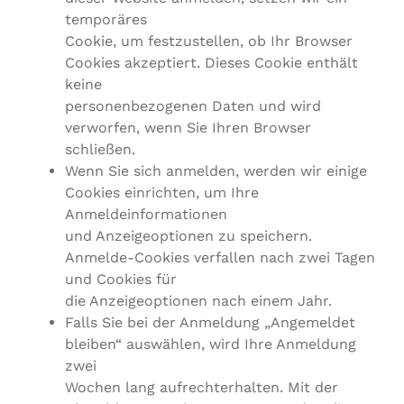
temporäres
Cookie, um festzustellen, ob Ihr Browser
Cookies akzeptiert. Dieses Cookie enthält
keine
personenbezogenen Daten und wird
verworfen, wenn Sie Ihren Browser
schließen.
Wenn Sie sich anmelden, werden wir einige
Cookies einrichten, um Ihre
Anmeldeinformationen
und Anzeigeoptionen zu speichern.
Anmelde-Cookies verfallen nach zwei Tagen
und Cookies für
die Anzeigeoptionen nach einem Jahr.
Falls Sie bei der Anmeldung „Angemeldet
bleiben“ auswählen, wird Ihre Anmeldung
zwei
Wochen lang aufrechterhalten. Mit der