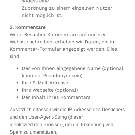
sodass eine
Zuordnung zu einem einzelnen Nutzer
nicht möglich ist.
3. Kommentare
Wenn Besucher Kommentare auf unserer
Website schreiben, erheben wir Daten, die im
Kommentar-Formular angezeigt werden. Dies
sind:
Der von Ihnen eingegebene Name (optional,
kann ein Pseudonym sein)
Ihre E-Mail-Adresse
Ihre Webseite (optional)
Der Inhalt Ihres Kommentars
Zusätzlich erfassen wir die IP-Adresse des Besuchers
und den User-Agent-String (dieser
identifiziert den Browser), um die Erkennung von
Spam zu unterstützen.