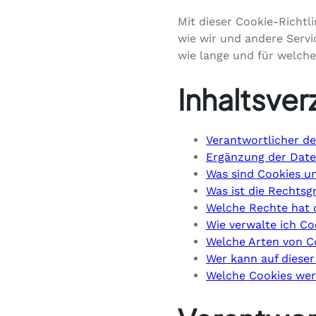
Mit dieser Cookie-Richtl
wie wir und andere Servi
wie lange und für welche
Inhaltsver
Verantwortlicher de
Ergänzung der Date
Was sind Cookies u
Was ist die Rechtsg
Welche Rechte hat 
Wie verwalte ich Co
Welche Arten von Co
Wer kann auf dieser
Welche Cookies wer