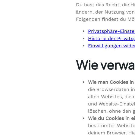
Du hast das Recht, die H
ändern, der Nutzung von 
Folgenden findest du Mö
Privatsphäre-Einst
Historie der Privat
Einwilligungen wide
Wie verwa
Wie man Cookies in
die Browserdaten in
allen Websites, die
und Website-Einstel
löschen, ohne den 
Wie du Cookies in e
bestimmter Website
deinem Browser. Hie