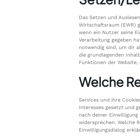
Das Setzen und Auslesen
Wirtschaftsraum (EWR) g
wenn ein Nutzer seine E
Verarbeitung gegeben ha
notwendig sind, um dir a
die grundlegenden Inhal
Funktionen der Website, 
Welche Re
Services und ihre Cookie
Interesses gesetzt und g
nach deiner Einwilligung
widersprechen. Welche R
Einwilligungsdialog erklär