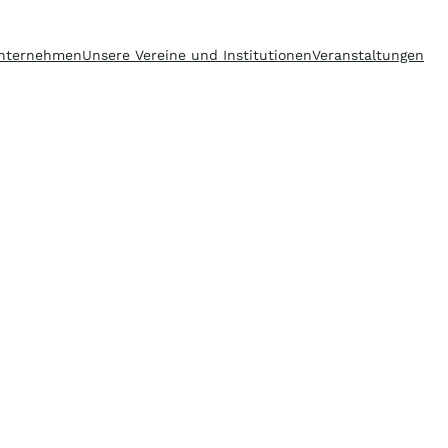
nternehmen
Unsere Vereine und Institutionen
Veranstaltungen