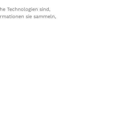
he Technologien sind,
formationen sie sammeln,