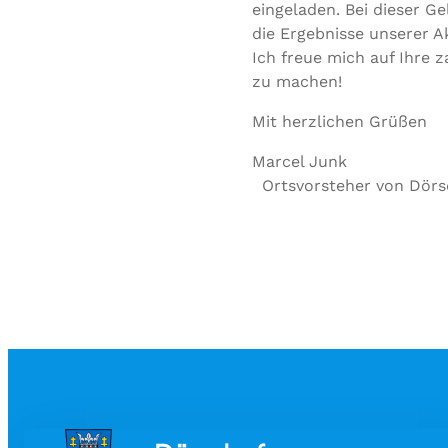
eingeladen. Bei dieser G
die Ergebnisse unserer A
Ich freue mich auf Ihre 
zu machen!
Mit herzlichen Grüßen
Marcel Junk
Ortsvorsteher von Dörs