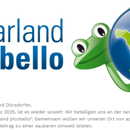
nd Dörsdorfer,
 2025, ist es wieder soweit: Wir beteiligen uns an der la
and picobello”. Gemeinsam wollen wir unseren Ort von 
Beitrag zu einer sauberen Umwelt leisten.