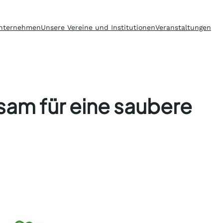
nternehmen
Unsere Vereine und Institutionen
Veranstaltungen
sam für eine saubere