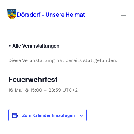
Dörsdorf – Unsere Heimat
« Alle Veranstaltungen
Diese Veranstaltung hat bereits stattgefunden.
Feuerwehrfest
16 Mai @ 15:00
–
23:59
UTC+2
Zum Kalender hinzufügen