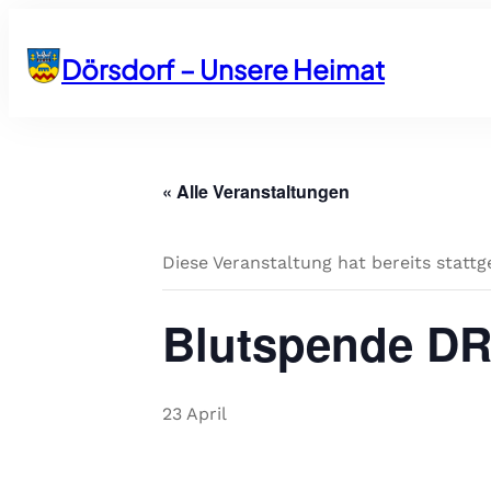
Dörsdorf – Unsere Heimat
« Alle Veranstaltungen
Diese Veranstaltung hat bereits statt
Blutspende D
23 April