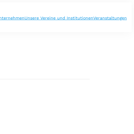
nternehmen
Unsere Vereine und Institutionen
Veranstaltungen