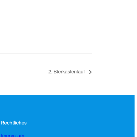
2. Bierkastenlauf
Rechtliches
Impressum