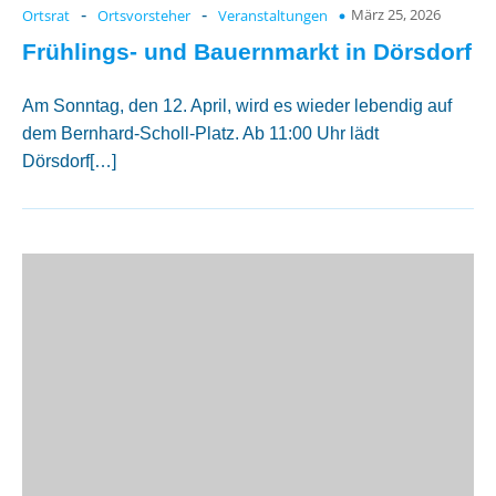
März 25, 2026
Ortsrat
-
Ortsvorsteher
-
Veranstaltungen
Frühlings- und Bauernmarkt in Dörsdorf
Am Sonntag, den 12. April, wird es wieder lebendig auf
dem Bernhard-Scholl-Platz. Ab 11:00 Uhr lädt
Dörsdorf[…]