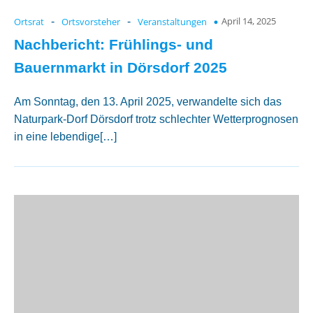
April 14, 2025
Ortsrat
-
Ortsvorsteher
-
Veranstaltungen
Nachbericht: Frühlings- und
Bauernmarkt in Dörsdorf 2025
Am Sonntag, den 13. April 2025, verwandelte sich das
Naturpark-Dorf Dörsdorf trotz schlechter Wetterprognosen
in eine lebendige[…]