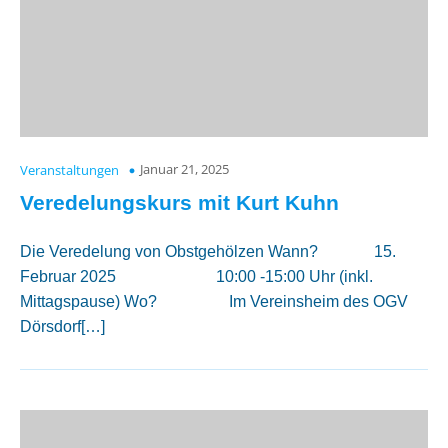
Januar 21, 2025
Veranstaltungen
Veredelungskurs mit Kurt Kuhn
Die Veredelung von Obstgehölzen Wann? 15.
Februar 2025 10:00 -15:00 Uhr (inkl.
Mittagspause) Wo? Im Vereinsheim des OGV
Dörsdorf[…]