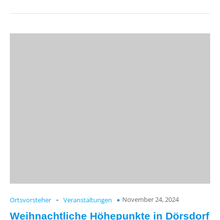
November 24, 2024
Ortsvorsteher
-
Veranstaltungen
Weihnachtliche Höhepunkte in Dörsdorf