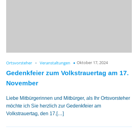
Oktober 17, 2024
Ortsvorsteher
-
Veranstaltungen
Gedenkfeier zum Volkstrauertag am 17.
November
Liebe Mitbürgerinnen und Mitbürger, als Ihr Ortsvorsteher
möchte ich Sie herzlich zur Gedenkfeier am
Volkstrauertag, den 17.[…]