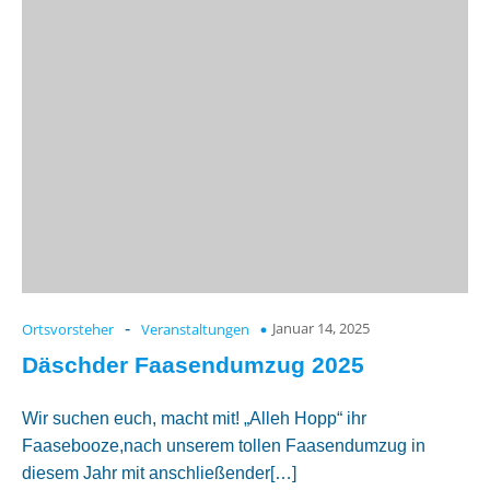
Januar 14, 2025
Ortsvorsteher
-
Veranstaltungen
Däschder Faasendumzug 2025
Wir suchen euch, macht mit! „Alleh Hopp“ ihr
Faasebooze,nach unserem tollen Faasendumzug in
diesem Jahr mit anschließender[…]