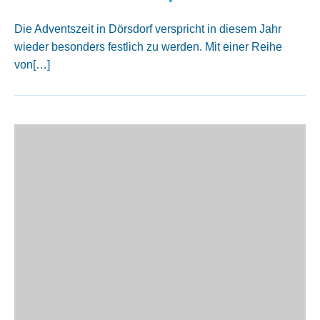
Die Adventszeit in Dörsdorf verspricht in diesem Jahr
wieder besonders festlich zu werden. Mit einer Reihe
von[…]