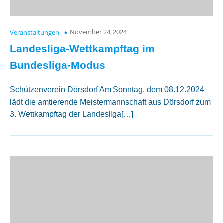
November 24, 2024
Veranstaltungen
Landesliga-Wettkampftag im
Bundesliga-Modus
Schützenverein Dörsdorf Am Sonntag, dem 08.12.2024
lädt die amtierende Meistermannschaft aus Dörsdorf zum
3. Wettkampftag der Landesliga[…]