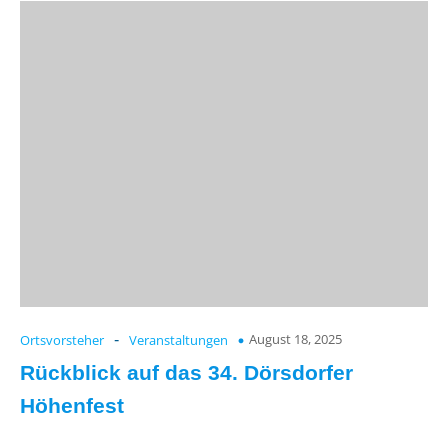
August 18, 2025
Ortsvorsteher
-
Veranstaltungen
Rückblick auf das 34. Dörsdorfer
Höhenfest