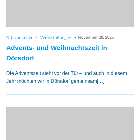
November 28, 2025
Ortsvorsteher
-
Veranstaltungen
Advents- und Weihnachtszeit in
Dörsdorf
Die Adventszeit steht vor der Tür – und auch in diesem
Jahr möchten wir in Dörsdorf gemeinsam[…]