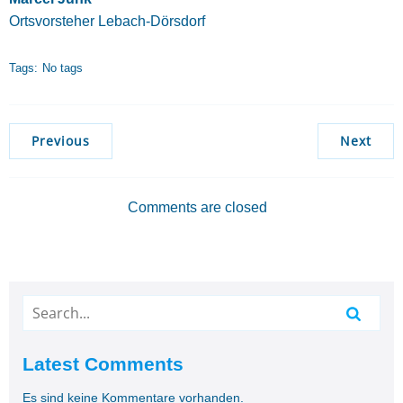
Ortsvorsteher Lebach-Dörsdorf
Tags:
No tags
Previous
Next
Comments are closed
Latest Comments
Es sind keine Kommentare vorhanden.