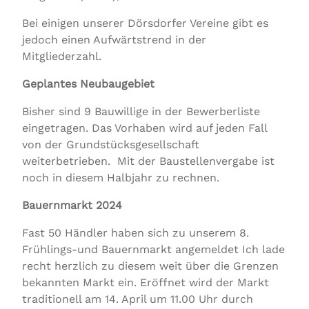
Bei einigen unserer Dörsdorfer Vereine gibt es
jedoch einen Aufwärtstrend in der
Mitgliederzahl.
Geplantes Neubaugebiet
Bisher sind 9 Bauwillige in der Bewerberliste
eingetragen. Das Vorhaben wird auf jeden Fall
von der Grundstücksgesellschaft
weiterbetrieben. Mit der Baustellenvergabe ist
noch in diesem Halbjahr zu rechnen.
Bauernmarkt 2024
Fast 50 Händler haben sich zu unserem 8.
Frühlings-und Bauernmarkt angemeldet Ich lade
recht herzlich zu diesem weit über die Grenzen
bekannten Markt ein. Eröffnet wird der Markt
traditionell am 14. April um 11.00 Uhr durch