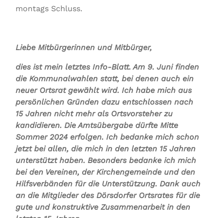
montags Schluss.
Liebe Mitbürgerinnen und Mitbürger,
dies ist mein letztes Info-Blatt. Am 9. Juni finden
die Kommunalwahlen statt, bei denen auch ein
neuer Ortsrat gewählt wird. Ich habe mich aus
persönlichen Gründen dazu entschlossen nach
15 Jahren nicht mehr als Ortsvorsteher zu
kandidieren. Die Amtsübergabe dürfte Mitte
Sommer 2024 erfolgen. Ich bedanke mich schon
jetzt bei allen, die mich in den letzten 15 Jahren
unterstützt haben. Besonders bedanke ich mich
bei den Vereinen, der Kirchengemeinde und den
Hilfsverbänden für die Unterstützung. Dank auch
an die Mitglieder des Dörsdorfer Ortsrates für die
gute und konstruktive Zusammenarbeit in den