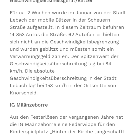
Geschwindigkeitsmessgerät/Blitzer
Für ca. 2 Wochen wurde im Januar von der Stadt
Lebach der mobile Blitzer in der Scheuern
Straße aufgestellt. In diesem Zeitraum befuhren
14 853 Autos die Straße. 62 Autofahrer hielten
sich nicht an die Geschwindigkeitsbegrenzung
und wurden geblitzt und müssten somit ein
Verwarnungsgeld zahlen. Der Spitzenwert der
Geschwindigkeitsüberschreitung lag bei 84
km/h. Die absolute
Geschwindigkeitsüberschreitung in der Stadt
Lebach lag bei 153 km/h in der Ortsmitte von
Knorscheid.
IG Määnzeborre
Aus den Festerlösen der vergangenen Jahre hat
die IG Määnzeborre eine Federwippe für den
Kinderspielplatz „Hinter der Kirche „angeschafft.