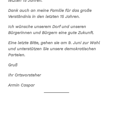
letzten 15 Jahren.
Dank auch an meine Familie für das große
Verständnis in den letzten 15 Jahren.
Ich wünsche unserem Dorf und unseren
Bürgerinnen und Bürgern eine gute Zukunft.
Eine letzte Bitte, gehen sie am 9. Juni zur Wahl
und unterstützen Sie unsere demokratischen
Parteien.
Gruß
Ihr Ortsvorsteher
Armin Caspar