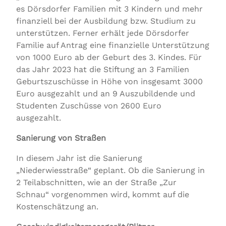
es Dörsdorfer Familien mit 3 Kindern und mehr
finanziell bei der Ausbildung bzw. Studium zu
unterstützen. Ferner erhält jede Dörsdorfer
Familie auf Antrag eine finanzielle Unterstützung
von 1000 Euro ab der Geburt des 3. Kindes. Für
das Jahr 2023 hat die Stiftung an 3 Familien
Geburtszuschüsse in Höhe von insgesamt 3000
Euro ausgezahlt und an 9 Auszubildende und
Studenten Zuschüsse von 2600 Euro
ausgezahlt.
Sanierung von Straßen
In diesem Jahr ist die Sanierung
„Niederwiesstraße“ geplant. Ob die Sanierung in
2 Teilabschnitten, wie an der Straße „Zur
Schnau“ vorgenommen wird, kommt auf die
Kostenschätzung an.