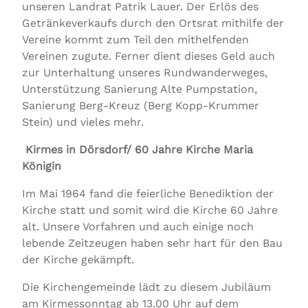
unseren Landrat Patrik Lauer. Der Erlös des
Getränkeverkaufs durch den Ortsrat mithilfe der
Vereine kommt zum Teil den mithelfenden
Vereinen zugute. Ferner dient dieses Geld auch
zur Unterhaltung unseres Rundwanderweges,
Unterstützung Sanierung Alte Pumpstation,
Sanierung Berg-Kreuz (Berg Kopp-Krummer
Stein) und vieles mehr.
Kirmes in Dörsdorf/ 60 Jahre Kirche Maria
Königin
Im Mai 1964 fand die feierliche Benediktion der
Kirche statt und somit wird die Kirche 60 Jahre
alt. Unsere Vorfahren und auch einige noch
lebende Zeitzeugen haben sehr hart für den Bau
der Kirche gekämpft.
Die Kirchengemeinde lädt zu diesem Jubiläum
am Kirmessonntag ab 13.00 Uhr auf dem