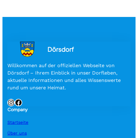
Dörsdorf
Willkommen auf der offiziellen Webseite von
Dörsdorf – Ihrem Einblick in unser Dorfleben,
aktuelle Informationen und alles Wissenswerte
rund um unsere Heimat.
Instagram
Facebook
Company
Startseite
Über uns