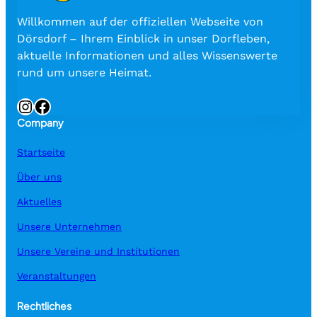
Willkommen auf der offiziellen Webseite von
Dörsdorf – Ihrem Einblick in unser Dorfleben,
aktuelle Informationen und alles Wissenswerte
rund um unsere Heimat.
Instagram
Facebook
Company
Startseite
Über uns
Aktuelles
Unsere Unternehmen
Unsere Vereine und Institutionen
Veranstaltungen
Rechtliches