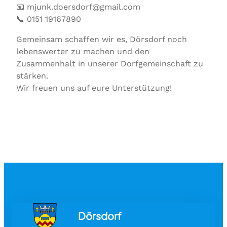
📧 mjunk.doersdorf@gmail.com
📞 0151 19167890
Gemeinsam schaffen wir es, Dörsdorf noch
lebenswerter zu machen und den
Zusammenhalt in unserer Dorfgemeinschaft zu
stärken.
Wir freuen uns auf eure Unterstützung!
Dörsdorf