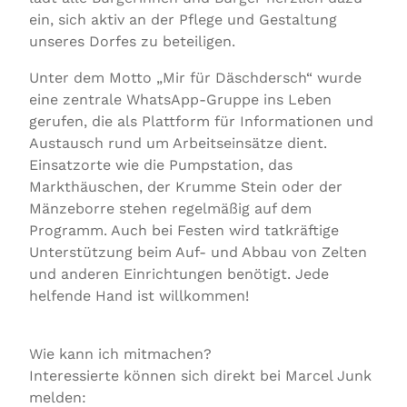
ein, sich aktiv an der Pflege und Gestaltung
unseres Dorfes zu beteiligen.
Unter dem Motto „Mir für Däschdersch“ wurde
eine zentrale WhatsApp-Gruppe ins Leben
gerufen, die als Plattform für Informationen und
Austausch rund um Arbeitseinsätze dient.
Einsatzorte wie die Pumpstation, das
Markthäuschen, der Krumme Stein oder der
Mänzeborre stehen regelmäßig auf dem
Programm. Auch bei Festen wird tatkräftige
Unterstützung beim Auf- und Abbau von Zelten
und anderen Einrichtungen benötigt. Jede
helfende Hand ist willkommen!
Wie kann ich mitmachen?
Interessierte können sich direkt bei Marcel Junk
melden: